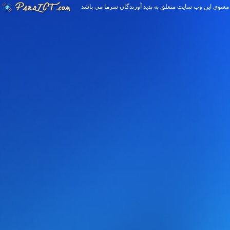
 معنوی اين وب سایت متعلق به پدید آورندگان سرما می باشد